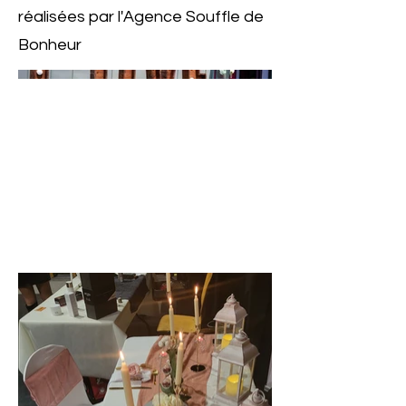
réalisées par l'Agence Souffle de
Bonheur